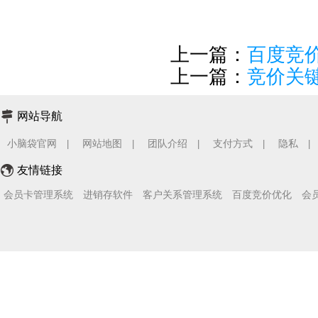
上一篇：
百度竞
上一篇：
竞价关
网站导航
小脑袋官网
网站地图
团队介绍
支付方式
隐私
|
|
|
|
|
友情链接
会员卡管理系统
进销存软件
客户关系管理系统
百度竞价优化
会