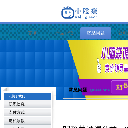
首 页
产品介绍
常见问题
公司
常见问题
Questions
关于我们
联系信息
支付方式
隐私条款