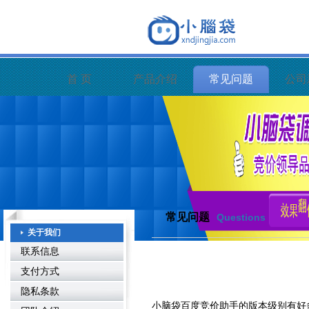
首 页
产品介绍
常见问题
公司
常见问题
Questions
关于我们
联系信息
支付方式
隐私条款
小脑袋百度竞价助手的版本级别有好