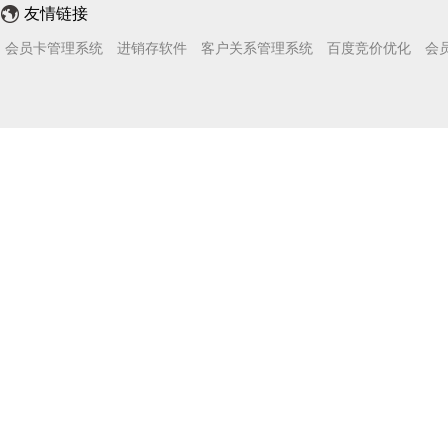
友情链接
会员卡管理系统
进销存软件
客户关系管理系统
百度竞价优化
会