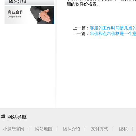
团队介绍
细的软件价格表。
上一篇：
客服的工作时间是几点
上一篇：
出价和点击价格是一个
网站导航
小脑袋官网
网站地图
团队介绍
支付方式
隐私
|
|
|
|
|