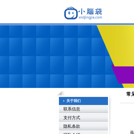
常
关于我们
联系信息
支付方式
隐私条款
虽然说