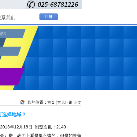
注册
联系我们
您的位置：
首页
常见问题
正文
何选择地域？
2013年12月18日 浏览次数：
2140
会计费，表面上看是挺不错的，但是如果每