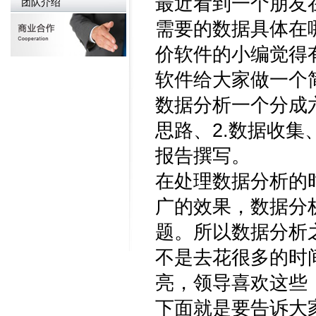
最近看到一个朋友
团队介绍
需要的数据具体在
价软件的小编觉得
软件给大家做一个
数据分析一个分成
思路、2.数据收集、
报告撰写。
在处理数据分析的
广的效果，数据分
题。所以数据分析
不是去花很多的时
亮，领导喜欢这些
下面就是要告诉大