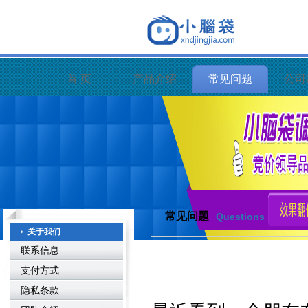
首 页
产品介绍
常见问题
公司
常见问题
Questions
关于我们
联系信息
支付方式
隐私条款