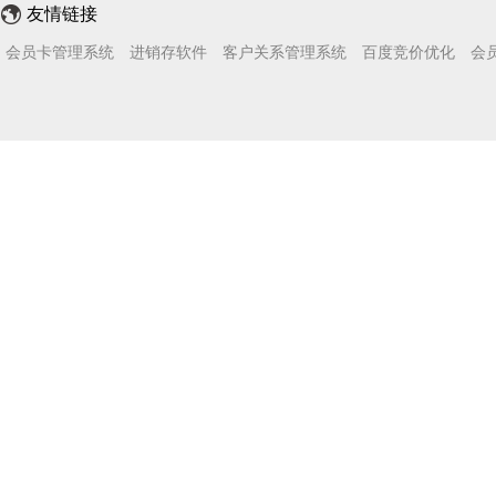
友情链接
会员卡管理系统
进销存软件
客户关系管理系统
百度竞价优化
会