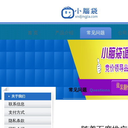
首 页
产品介绍
常见问题
公司
常见问题
Questions
关于我们
联系信息
支付方式
隐私条款