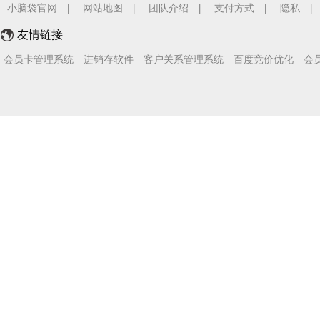
小脑袋官网
网站地图
团队介绍
支付方式
隐私
|
|
|
|
|
友情链接
会员卡管理系统
进销存软件
客户关系管理系统
百度竞价优化
会