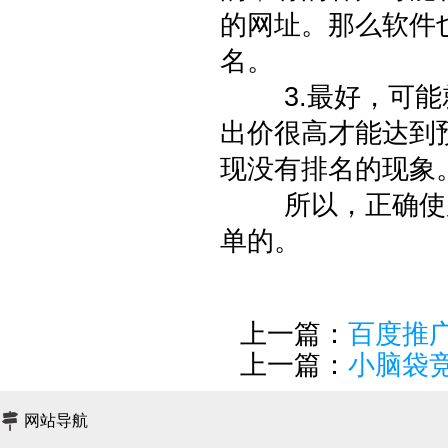
的网址。那么软件
名。
3.最好，可能就
出价很高才能达到
现没有排名的现象
所以，正确使用
单的。
上一篇：
百度推
上一篇：
小脑袋
网站导航