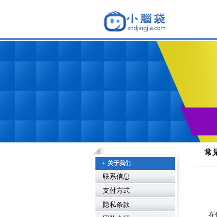
常
关于我们
联系信息
支付方式
隐私条款
在使用