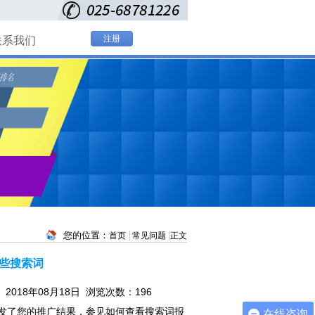
注册
联系我们
您的位置：
首页
常见问题
正文
些搜索词
2018年08月18日 浏览次数：
196
发了您的推广结果，参见如何查看搜索词报
在线咨询