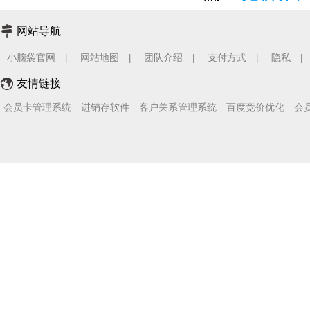
网站导航
小脑袋官网
网站地图
团队介绍
支付方式
隐私
|
|
|
|
|
友情链接
会员卡管理系统
进销存软件
客户关系管理系统
百度竞价优化
会