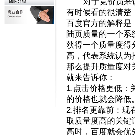
对于竞价员来说
团队介绍
有时候看的很清楚
百度官方的解释是
陆页质量的一个系
获得一个质量度得
高，代表系统认为
那么提升质量度对
就来告诉你：
1.点击价格更低
的价格也就会降低
2.排名更靠前：
取质量度高的关键
高时，百度就会优