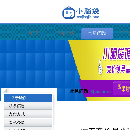
首 页
产品介绍
常见问题
公司
常见问题
Questions
关于我们
联系信息
支付方式
隐私条款