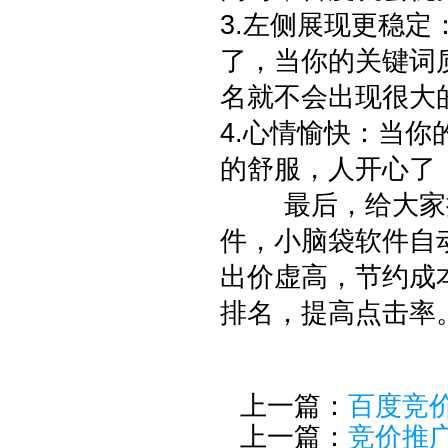
3.左侧展现更稳
了，当你的关键词
名就不会出现很大
4.心情愉快：当
的舒服，人开心了
最后，给大家推
件，小脑袋软件自
出价虚高，节约成
排名，提高点击率
上一篇：
百度竞
上一篇：
竞价推