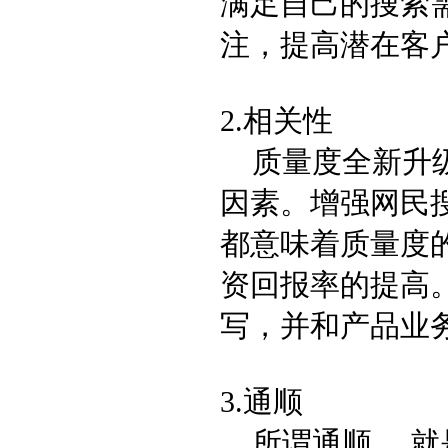
满足自己的搜索
注，提高潜在客
2.相关性
质量度全新升级
因素。增强网民
都意味着质量度
资回报率的提高
写，并和产品业
3.
通顺
所谓通顺
，就