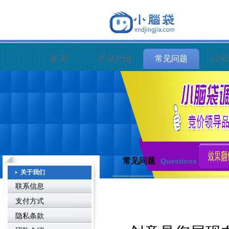
首 页
产品介绍
常见问题
公司
常见问题
Questions
关于我们
联系信息
支付方式
隐私条款