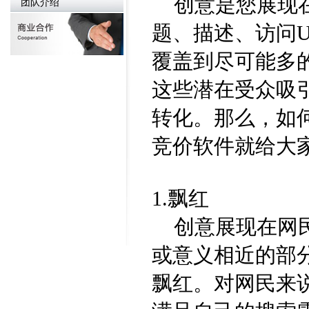
创意是您展现在
团队介绍
题、描述、访问
覆盖到尽可能多
这些潜在受众吸
转化。那么，如
竞价软件就给大
1.飘红
创意展现在网民
或意义相近的部
飘红。对网民来