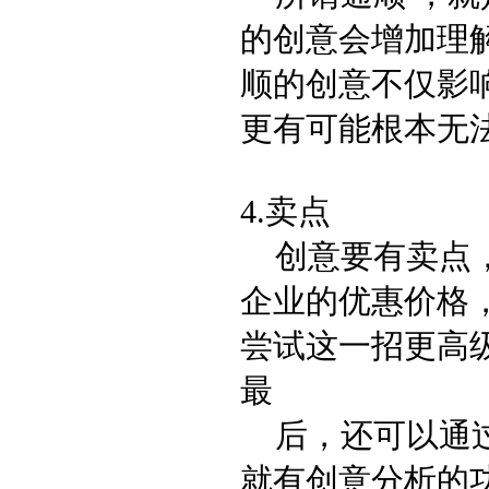
的创意会增加理
顺的创意不仅影
更有可能根本无
4.
卖点
创意要有卖点
企业的优惠价格
尝试这一招更高
最
后，还可以通过
就有创意分析的