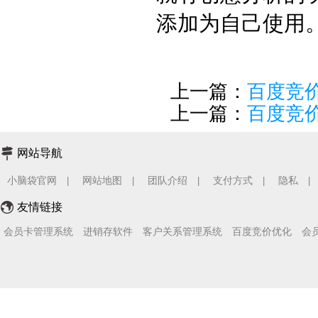
添加为自己使用
上一篇：
百度竞
上一篇：
百度竞
网站导航
小脑袋官网
网站地图
团队介绍
支付方式
隐私
|
|
|
|
|
友情链接
会员卡管理系统
进销存软件
客户关系管理系统
百度竞价优化
会