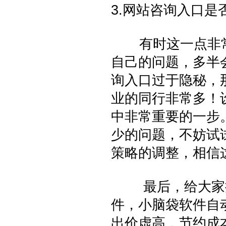
3.网站咨询入口是
有时这一点非常
自己的问题，多半
询入口过于隐秘，
业的同行非常多！
中非常重要的一步
少的问题，不妨试
策略的调整，相信
最后，给大家推
件，小脑袋软件自
出价虚高，节约成