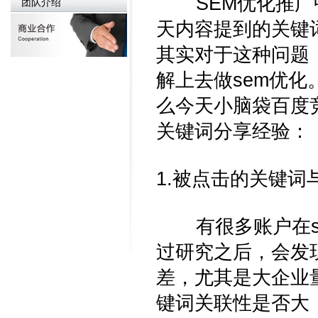
SEM优化推广中
团队介绍
天内容提到的关键
其实对于这种问题
解上去做sem优化
么今天小脑袋百度
关键词分享经验：
1.被点击的关键
有很多账户在se
过研究之后，会发
差，尤其是大企业
键词关联性是否大