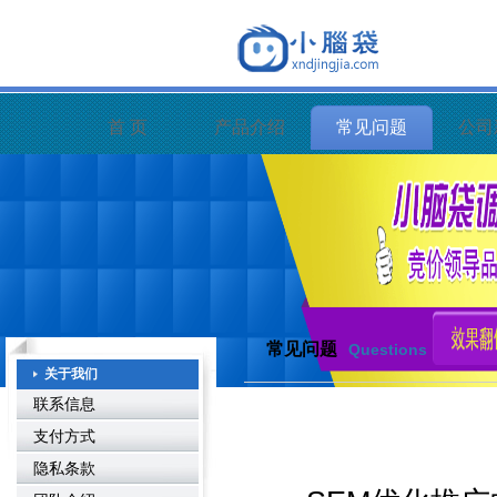
首 页
产品介绍
常见问题
公司
常见问题
Questions
关于我们
联系信息
支付方式
隐私条款