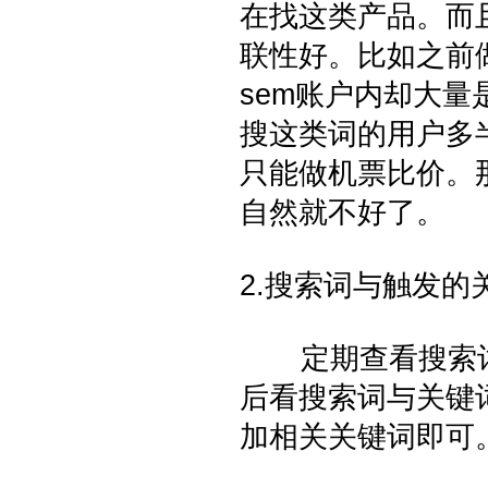
在找这类产品。而
联性好。比如之前
sem账户内却大
搜这类词的用户多
只能做机票比价。
自然就不好了。
2.搜索词与触发的
定期查看搜索词
后看搜索词与关键
加相关关键词即可