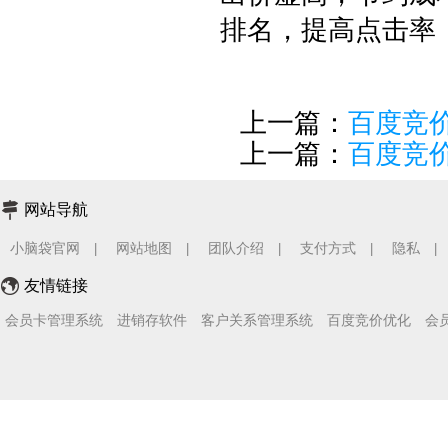
排名，提高点击率
上一篇：
百度竞
上一篇：
百度竞
网站导航
小脑袋官网
网站地图
团队介绍
支付方式
隐私
|
|
|
|
|
友情链接
会员卡管理系统
进销存软件
客户关系管理系统
百度竞价优化
会