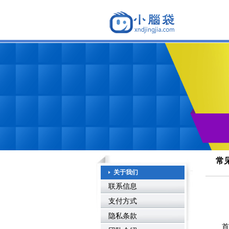
常
关于我们
联系信息
支付方式
隐私条款
首先我