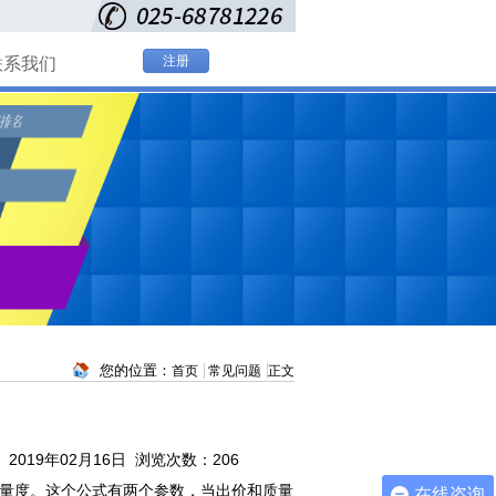
注册
联系我们
您的位置：
首页
常见问题
正文
2019年02月16日 浏览次数：
206
量度。这个公式有两个参数，当出价和质量
在线咨询