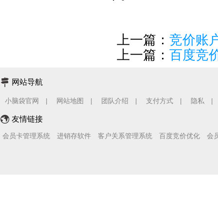
上一篇：
竞价账
上一篇：
百度竞
网站导航
小脑袋官网
网站地图
团队介绍
支付方式
隐私
|
|
|
|
|
友情链接
会员卡管理系统
进销存软件
客户关系管理系统
百度竞价优化
会