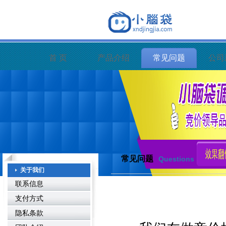
首 页
产品介绍
常见问题
公司
常见问题
Questions
关于我们
联系信息
支付方式
隐私条款