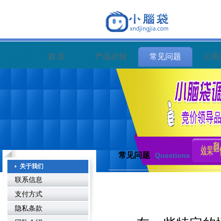
首 页
产品介绍
常见问题
公司
常见问题
Questions
关于我们
联系信息
支付方式
隐私条款