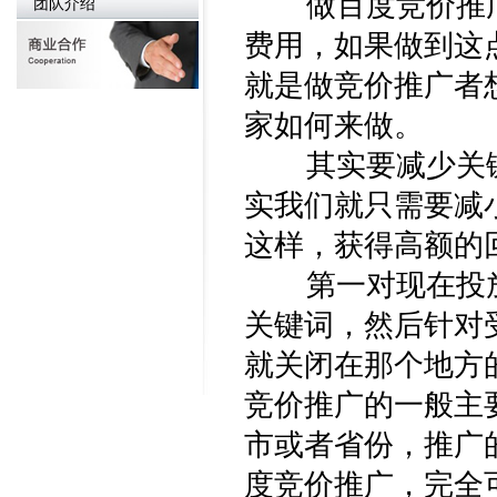
做百度竞价推广
团队介绍
费用，如果做到这
就是做竞价推广者
家如何来做。
其实要减少关键
实我们就只需要减
这样，获得高额的
第一对现在投放
关键词，然后针对
就关闭在那个地方
竞价推广的一般主
市或者省份，推广
度竞价推广，完全