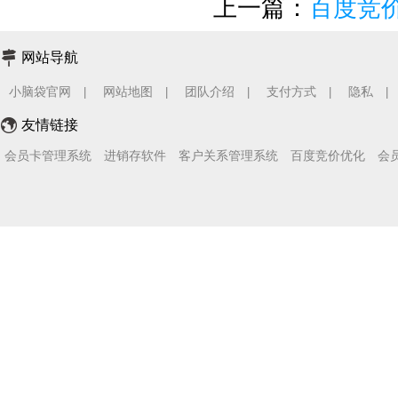
上一篇：
百度竞
网站导航
小脑袋官网
网站地图
团队介绍
支付方式
隐私
|
|
|
|
|
友情链接
会员卡管理系统
进销存软件
客户关系管理系统
百度竞价优化
会