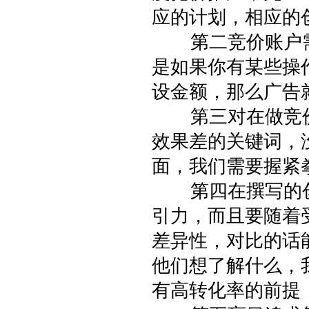
应的计划，相应的
第二竞价账户需
是如果你有某些操
设金额，那么广告
第三对在做竞价
效果差的关键词，
面，我们需要握紧
第四在撰写的创
引力，而且要随着
差异性，对比的话
他们想了解什么，
有高转化率的前提