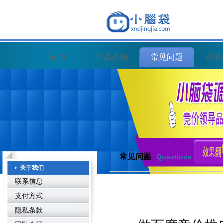
首 页
产品介绍
常见问题
公司
常见问题
Questions
关于我们
联系信息
支付方式
隐私条款