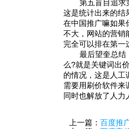
第五盲目追求第
这是统计出来的结
在中国推广嘛如果
不大，网站的营销
完全可以排在第一
最后望奎总结：
么?就是关键词出
的情况，这是人工
需要用刷价软件来
同时也解放了人力
上一篇：
百度推