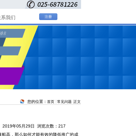
注册
联系我们
您的位置：
首页
常见问题
正文
2019年05月29日 浏览次数：
217
船高，那么如何才能有效的降低推广的成