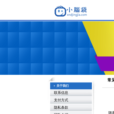
常
关于我们
联系信息
支付方式
隐私条款
随着越