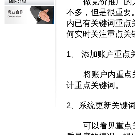
做竞价推广的人
团队介绍
不多，但是很重要
内已有关键词重点
何实时关注重点关
1、 添加账户重点
将账户内重点关
计重点关键词。
2、系统更新关键
可以看见重点关