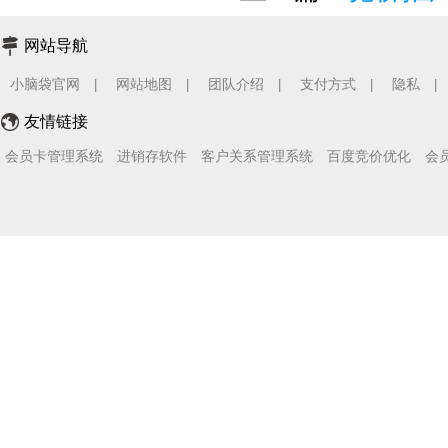
网站导航
小脑袋官网
网站地图
团队介绍
支付方式
隐私
|
|
|
|
|
友情链接
会员卡管理系统
进销存软件
客户关系管理系统
百度竞价优化
会