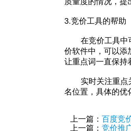
质量度的情况，提
3.竞价工具的帮助
在竞价工具中可
价软件中，可以添
让重点词一直保持
实时关注重点关
名位置，具体的优
上一篇：
百度竞
上一篇：
竞价推