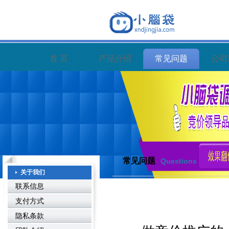
首 页
产品介绍
常见问题
公司
常见问题
Questions
关于我们
联系信息
支付方式
隐私条款