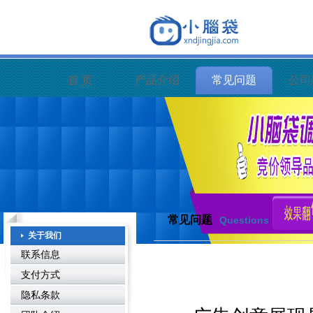
首 页
产品介绍
常见问题
公司
常见问题
Questions
关于我们
联系信息
支付方式
隐私条款