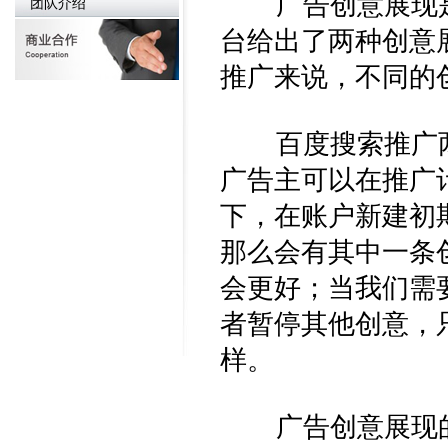
广告创意展现是S
团队介绍
台给出了两种创意
推广来说，不同的
百度搜索推广两
广告主可以在推广
下，在账户新建初
那么会有其中一条
会更好；当我们需要
者暂停其他创意，
样。
广告创意展现的