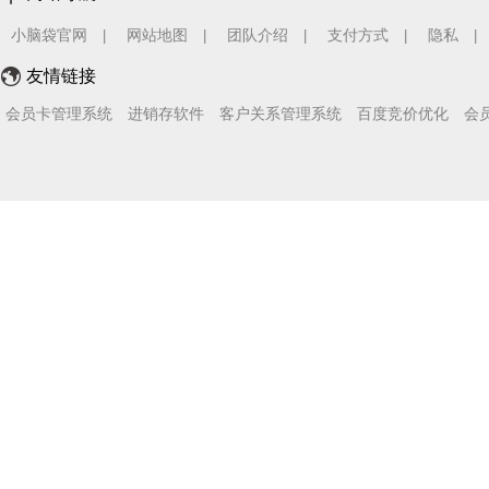
小脑袋官网
网站地图
团队介绍
支付方式
隐私
|
|
|
|
|
友情链接
会员卡管理系统
进销存软件
客户关系管理系统
百度竞价优化
会