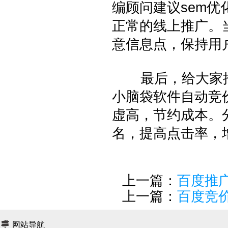
编顾问建议sem
正常的线上推广。
意信息点，保持用
最后，给大家推
小脑袋软件自动竞
虚高，节约成本。
名，提高点击率，
上一篇：
百度推
上一篇：
百度竞
网站导航