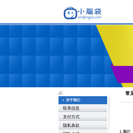
常
关于我们
联系信息
支付方式
隐私条款
1.飘红