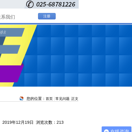
注册
联系我们
您的位置：
首页
常见问题
正文
2019年12月19日 浏览次数：
213
在线咨询