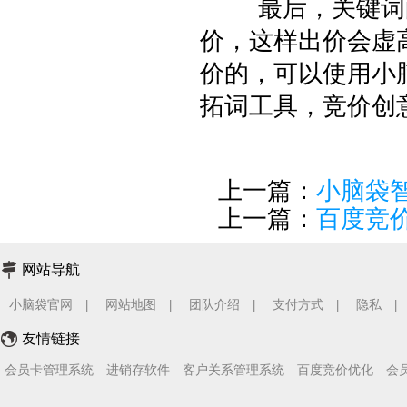
最后，关键词的
价，这样出价会虚
价的，可以使用小
拓词工具，竞价创
上一篇：
小脑袋
上一篇：
百度竞
网站导航
小脑袋官网
网站地图
团队介绍
支付方式
隐私
|
|
|
|
|
友情链接
会员卡管理系统
进销存软件
客户关系管理系统
百度竞价优化
会