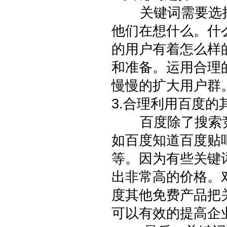
关键词需要选择
他们在想什么。什
的用户有着怎么样
和准备。运用合理
慢慢的扩大用户群
3.合理利用百度的
百度除了搜索竞
如百度知道百度贴
等。因为有些关键
出非常高的价格。
度其他免费产品把
可以有效的提高企