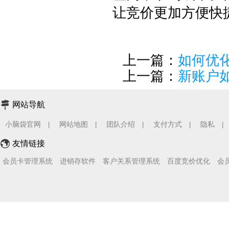
让竞价更加方便快
上一篇：
如何优
上一篇：
新账户
网站导航
小脑袋官网
网站地图
团队介绍
支付方式
隐私
|
|
|
|
|
友情链接
会员卡管理系统
进销存软件
客户关系管理系统
百度竞价优化
会