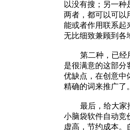
以没有搜；另一种
两者，都可以可以
能或者作用联系起
无比细致兼顾到各
第二种，已经用
是很满意的这部分
优缺点，在创意中
精确的词来推广了
最后，给大家推
小脑袋软件自动竞
虚高，节约成本。