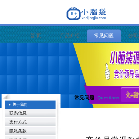
首 页
产品介绍
常见问题
公司
常见问题
Questions
关于我们
联系信息
支付方式
隐私条款