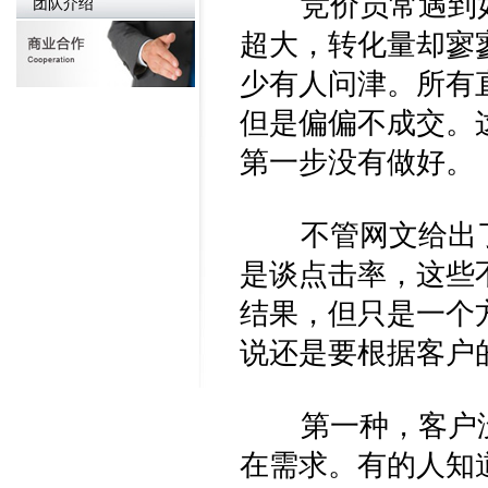
竞价员常遇到如
团队介绍
超大，转化量却寥
少有人问津。所有
但是偏偏不成交。
第一步没有做好。
不管网文给出了
是谈点击率，这些
结果，但只是一个
说还是要根据客户
第一种，客户没
在需求。有的人知