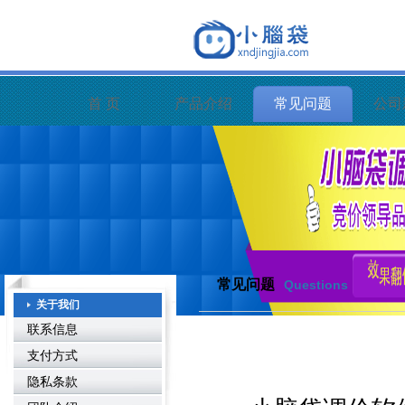
首 页
产品介绍
常见问题
公司
常见问题
Questions
关于我们
联系信息
支付方式
隐私条款