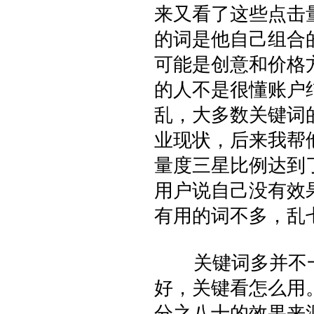
来又看了这些点击
的词是他自己组合
可能是创意和价格
的人不是很懂账户
乱，大多数关键词
业现状，后来我帮
量度三星比例达到
用户说自己没有效
有用的词不多，乱
关键词多并不一
好，关键看怎么用
分之八十的效果来