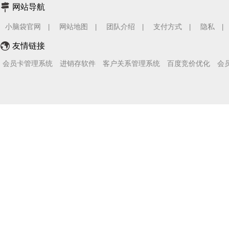
网站导航
小脑袋官网
网站地图
团队介绍
支付方式
隐私
|
|
|
|
|
友情链接
会员卡管理系统
进销存软件
客户关系管理系统
百度竞价优化
会