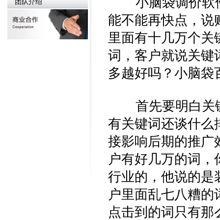
小脑袋调价软件
团队介绍
能不能再快点，说
里面有十几万个关
词，客户就说关键
多越好吗？小脑袋
首先要明白关键
有关键词还谈什么
接影响后期的推广
户有好几万的词，
行业的，他说的是
户里面乱七八糟的
点击到的词只有那