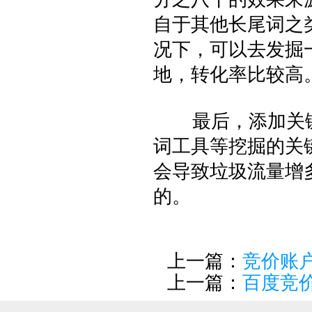
自于其他长尾词之
况下，可以去发掘
地，转化率比较高
最后，添加关键
词工具等挖掘的关
会导致垃圾流量增
的。
上一篇：
竞价账
上一篇：
百度竞