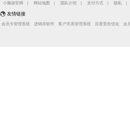
小脑袋官网
网站地图
团队介绍
支付方式
隐私
|
|
|
|
|
友情链接
会员卡管理系统
进销存软件
客户关系管理系统
百度竞价优化
会