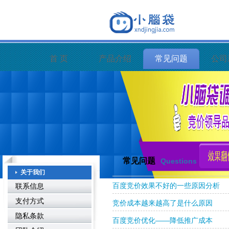
首 页
产品介绍
常见问题
公司
常见问题
Questions
关于我们
百度竞价效果不好的一些原因分析
联系信息
支付方式
竞价成本越来越高了是什么原因
隐私条款
百度竞价优化——降低推广成本