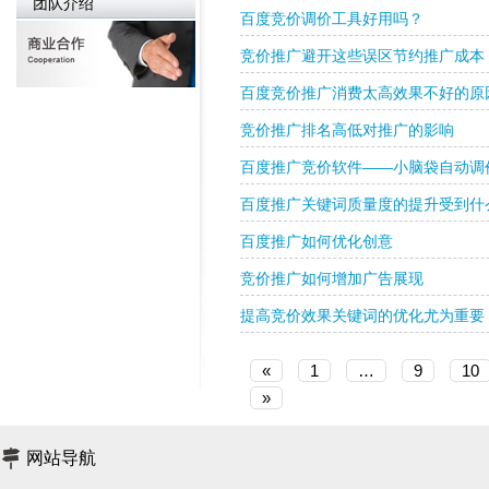
团队介绍
百度竞价调价工具好用吗？
竞价推广避开这些误区节约推广成本
百度竞价推广消费太高效果不好的原
竞价推广排名高低对推广的影响
百度推广竞价软件——小脑袋自动调
百度推广关键词质量度的提升受到什
百度推广如何优化创意
竞价推广如何增加广告展现
提高竞价效果关键词的优化尤为重要
«
1
…
9
10
»
网站导航