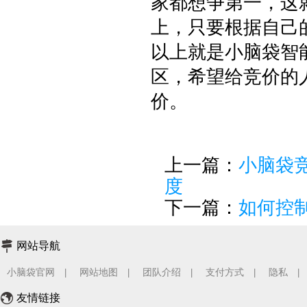
家都想争第一，这
上，只要根据自己
以上就是小脑袋智
区，希望给竞价的
价。
上一篇：
小脑袋
度
下一篇：
如何控
网站导航
小脑袋官网
网站地图
团队介绍
支付方式
隐私
|
|
|
|
|
友情链接