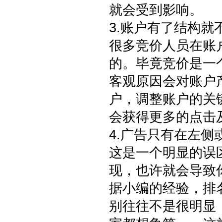
就会受到影响。
3.账户有了结构就
很多竞价人员在账
的。毕竟竞价是一
客观原因会对账户
户，调整账户的关
会获得更多的点击
4.广告只有在左
这是一个明显的误
现，也许就会导致
据小编的经验，排
别往往不是很明显