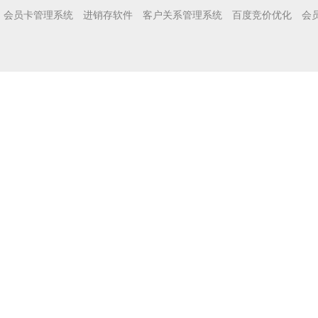
会员卡管理系统
进销存软件
客户关系管理系统
百度竞价优化
会