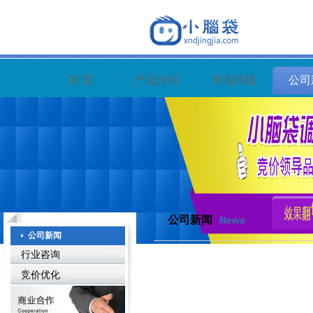
首 页
产品介绍
常见问题
公司
公司新闻
News
公司新闻
行业咨询
竞价优化