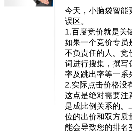
今天，小脑袋智能
误区。
1.百度竞价就是关
如果一个竞价专员
不负责任的人。竞
词进行搜集，撰写
率及跳出率等一系
2.实际点击价格
这点是绝对需要注
是成比例关系的。
位的出价和双方质
能会导致您的排名