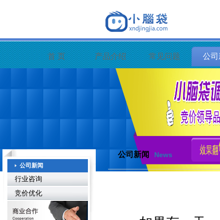
首 页
产品介绍
常见问题
公司
公司新闻
News
公司新闻
行业咨询
竞价优化