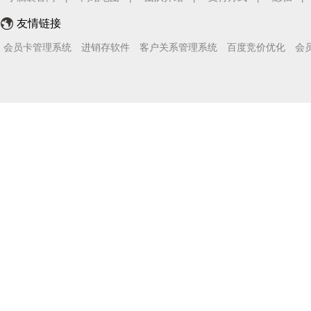
友情链接
会员卡管理系统
进销存软件
客户关系管理系统
百度竞价优化
会