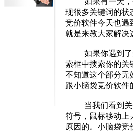
如果有一天，你
现很多关键词的状
竞价软件今天也遇
就是来教大家解决
如果你遇到了这
索框中搜索你的关
不知道这个部分无
跟小脑袋竞价软件
当我们看到关键
符号，鼠标移动上
原因的。小脑袋竞