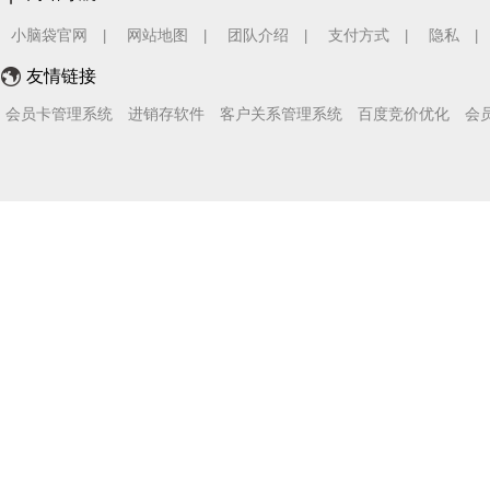
小脑袋官网
网站地图
团队介绍
支付方式
隐私
|
|
|
|
|
友情链接
会员卡管理系统
进销存软件
客户关系管理系统
百度竞价优化
会