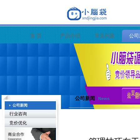
首 页
产品介绍
常见问题
公司
公司新闻
News
公司新闻
行业咨询
竞价优化