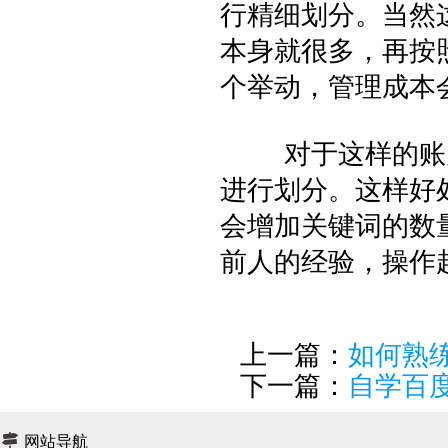
行精细划分。当然
本身就很多，再按
个举动，管理成本
对于这样的账户
进行划分。这样好
会增加关键词的数
前人的经验，操作
上一篇：
如何熟
下一篇：
自学百
网站导航