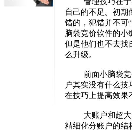
管理技巧在于实
自己的不足。初期
错的，犯错并不可
脑袋竞价软件的小
但是他们也不去找
么升级。
前面小脑袋竞价
户其实没有什么技
在技巧上提高效果
大账户和超大账
精细化分账户的结