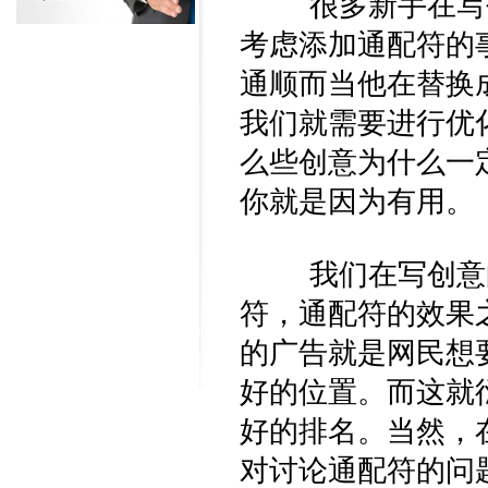
很多新手在写创
考虑添加通配符的
通顺而当他在替换
我们就需要进行优
么些创意为什么一
你就是因为有用。
我们在写创意的
符，通配符的效果
的广告就是网民想
好的位置。而这就
好的排名。当然，
对讨论通配符的问