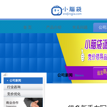
首 页
产品介绍
常见问题
公司
公司新闻
News
公司新闻
行业咨询
竞价优化