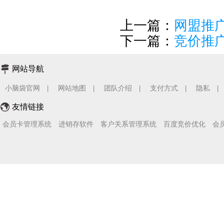
上一篇：
网盟推
下一篇：
竞价推
网站导航
小脑袋官网
网站地图
团队介绍
支付方式
隐私
|
|
|
|
|
友情链接
会员卡管理系统
进销存软件
客户关系管理系统
百度竞价优化
会