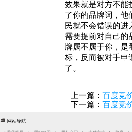
效果就是对方不能
了你的品牌词，他
民就不会错误的进
需要提前对自己的
牌属不属于你，是
标，反而被对手申
了。
上一篇：
百度竞
下一篇：
百度竞
网站导航