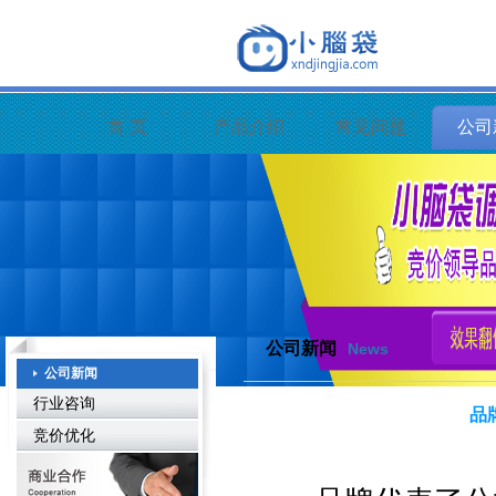
首 页
产品介绍
常见问题
公司
公司新闻
News
公司新闻
行业咨询
品
竞价优化