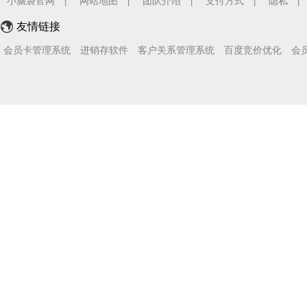
小脑袋官网
网站地图
团队介绍
支付方式
隐私
|
|
|
|
|
友情链接
会员卡管理系统
进销存软件
客户关系管理系统
百度竞价优化
会