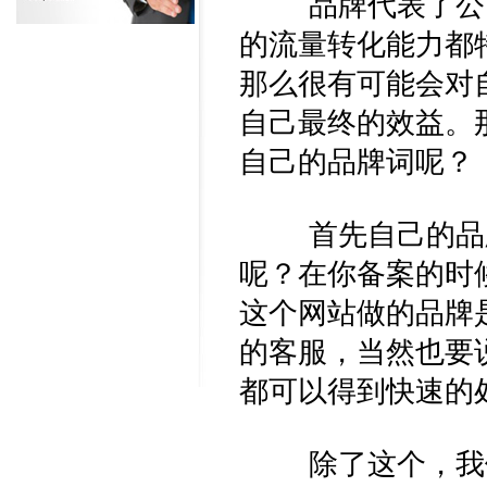
品牌代表了公司
的流量转化能力都
那么很有可能会对
自己最终的效益。
自己的品牌词呢？
首先自己的品牌
呢？在你备案的时
这个网站做的品牌
的客服，当然也要
都可以得到快速的
除了这个，我们