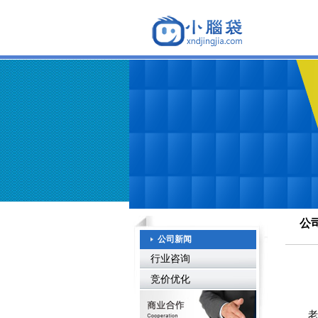
公
公司新闻
行业咨询
竞价优化
老客户