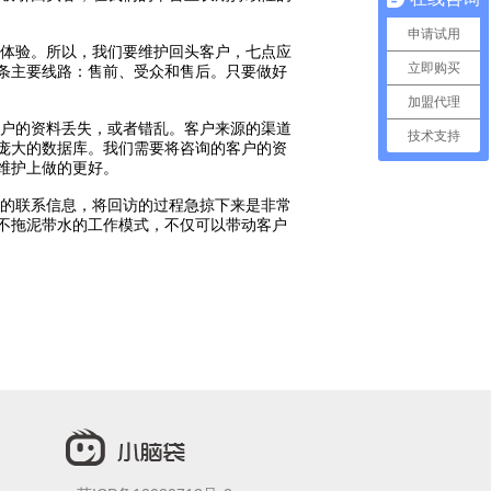
申请试用
体验。所以，我们要维护回头客户，七点应
立即购买
条主要线路：售前、受众和售后。只要做好
加盟代理
户的资料丢失，或者错乱。客户来源的渠道
技术支持
庞大的数据库。我们需要将咨询的客户的资
维护上做的更好。
的联系信息，将回访的过程急掠下来是非常
不拖泥带水的工作模式，不仅可以带动客户