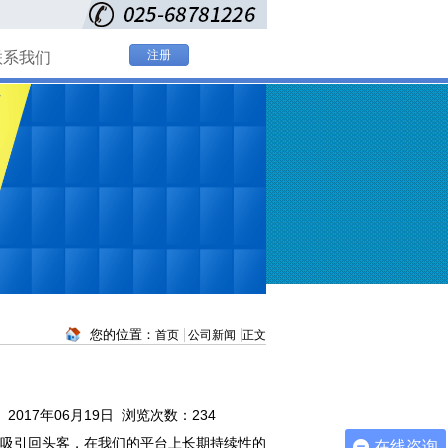
注册
联系我们
您的位置：
首页
公司新闻
正文
2017年06月19日 浏览次数：
234
吸引回头客，在我们的平台上长期持续性的
在线咨询