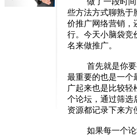
做了一段时间的
些方法方式聊熟于
价推广网络营销，
行。今天小脑袋竞
名来做推广。
首先就是你要有
最重要的也是一个
广起来也是比较轻
个论坛，通过筛选
资源都记录下来方
如果每一个论坛