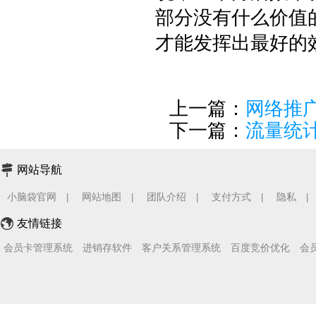
部分没有什么价值
才能发挥出最好的
上一篇：
网络推
下一篇：
流量统
网站导航
小脑袋官网
网站地图
团队介绍
支付方式
隐私
|
|
|
|
|
友情链接
会员卡管理系统
进销存软件
客户关系管理系统
百度竞价优化
会