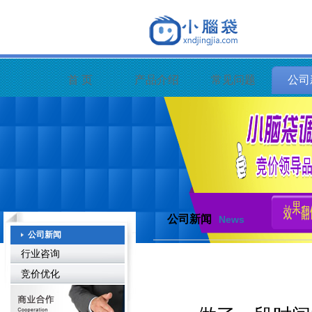
首 页
产品介绍
常见问题
公司
公司新闻
News
公司新闻
行业咨询
竞价优化