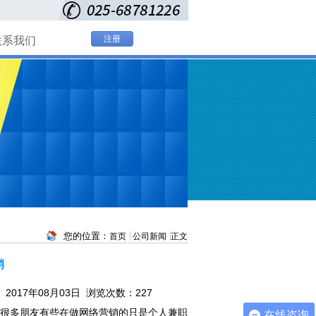
注册
联系我们
您的位置：
首页
公司新闻
正文
销
2017年08月03日 浏览次数：
227
很多朋友有些在做网络营销的只是个人兼职
在线咨询