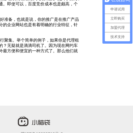
通。即使可以，百度竞价成本也是颇高，个
申请试用
立即购买
好准备，也就是说，你的推广是在推广产品
分的企业网站也是有着明确的行业特征，针
加盟代理
技术支持
行聚集。举个简单的例子，如果你是代理租
的？无疑就是滴滴司机了。因为现在网约车
外最方便和便宜的一种方式了。那么他们就