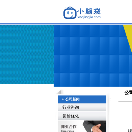
公
公司新闻
行业咨询
竞价优化
现在很