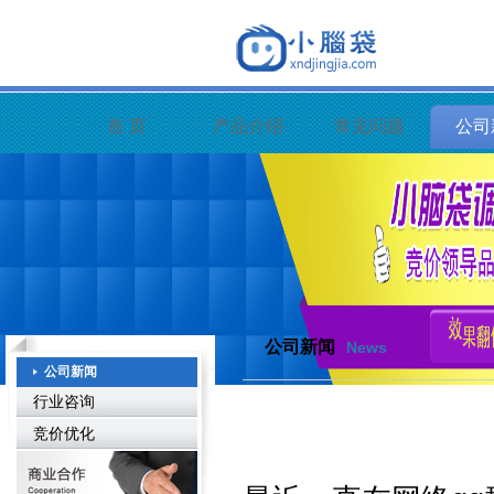
首 页
产品介绍
常见问题
公司
公司新闻
News
公司新闻
行业咨询
竞价优化