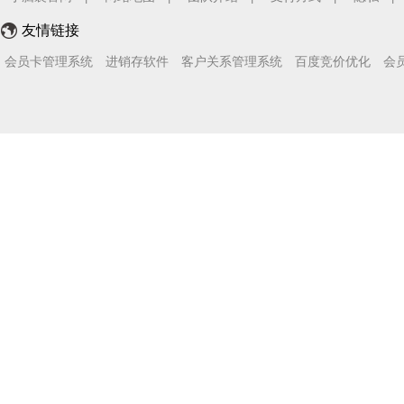
友情链接
会员卡管理系统
进销存软件
客户关系管理系统
百度竞价优化
会