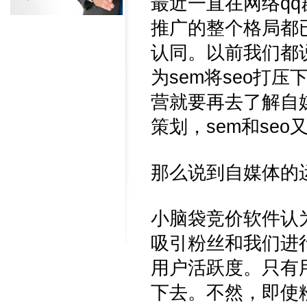
最近一直在网络q
推广的整个格局都
认同。以前我们都说
为sem将seo打
营就要再去了解自
策划，sem和se
那么说到自媒体的
小脑袋竞价软件认
吸引粉丝和我们进
用户活跃度。只有
下去。不然，即使