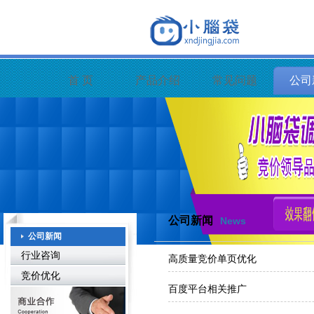
首 页
产品介绍
常见问题
公司
公司新闻
News
公司新闻
行业咨询
高质量竞价单页优化
竞价优化
百度平台相关推广