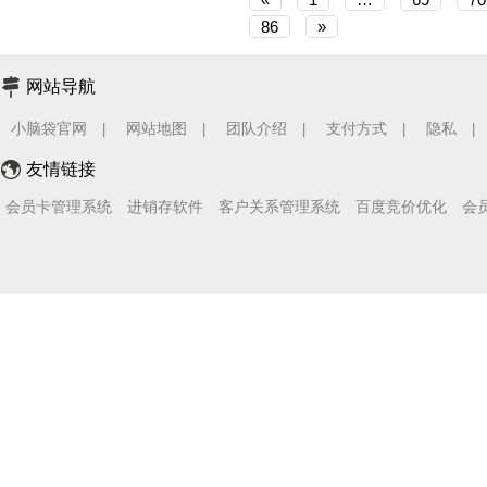
86
»
网站导航
小脑袋官网
网站地图
团队介绍
支付方式
隐私
|
|
|
|
|
友情链接
会员卡管理系统
进销存软件
客户关系管理系统
百度竞价优化
会