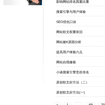
影响网站排名因素比重
搜索引擎与用户体验
SEO优化口诀
网站软文权重依旧
网站被K原因分析
提高用户体验六点
网站自我修炼
小谈搜索引擎竞价排名
原创软文好方法（二）
原创软文好方法(一)
«
1
…
69
70