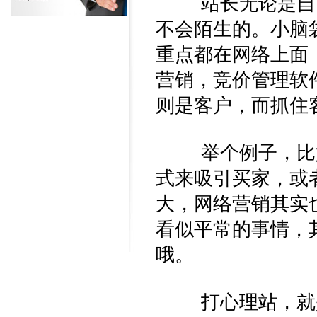
站长无论是自己
不会陌生的。小脑
重点都在网络上面
营销，竞价管理软
则是客户，而抓住
举个例子，比如
式来吸引买家，或
大，网络营销其实
看似平常的事情，
哦。
打心理站，就是