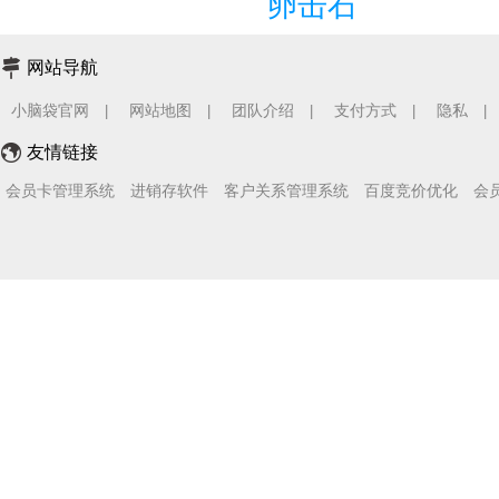
卵击石
网站导航
小脑袋官网
网站地图
团队介绍
支付方式
隐私
|
|
|
|
|
友情链接
会员卡管理系统
进销存软件
客户关系管理系统
百度竞价优化
会