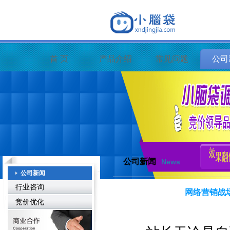
首 页
产品介绍
常见问题
公司
公司新闻
News
公司新闻
行业咨询
网络营销战
竞价优化