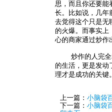
思，而且你还要能
长。比如说，几年
去觉得这个只是无
的火爆。而事实上
心的商家通过炒作
炒作的人完全利
的生活，更是发动
理才是成功的关键
上一篇：
小脑袋
下一篇：
小脑袋