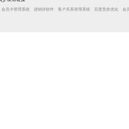
会员卡管理系统
进销存软件
客户关系管理系统
百度竞价优化
会