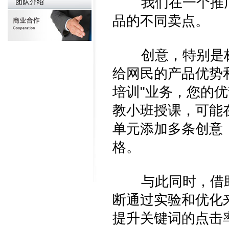
我们在一个推广
团队介绍
品的不同卖点。
创意，特别是标
给网民的产品优势
培训"业务，您的
教小班授课，可能
单元添加多条创意
格。
与此同时，借助
断通过实验和优化
提升关键词的点击