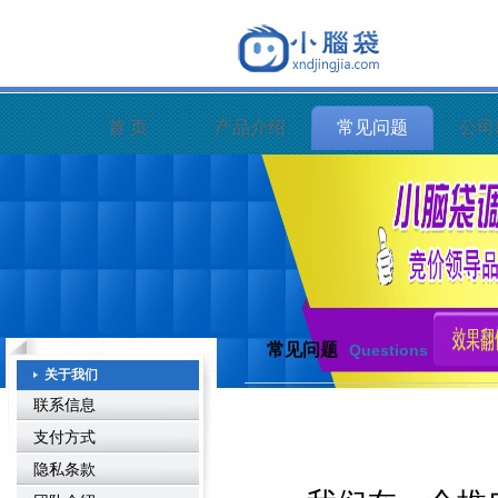
首 页
产品介绍
常见问题
公司
常见问题
Questions
关于我们
联系信息
支付方式
隐私条款