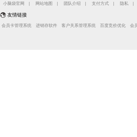
小脑袋官网
网站地图
团队介绍
支付方式
隐私
|
|
|
|
|
友情链接
会员卡管理系统
进销存软件
客户关系管理系统
百度竞价优化
会