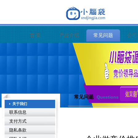
首 页
产品介绍
常见问题
公司
常见问题
Questions
关于我们
联系信息
支付方式
隐私条款