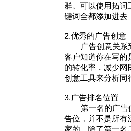
群。可以使用拓词
键词全都添加进去
2.优秀的广告创意
广告创意关系到
客户知道你在写的
的转化率，减少网
创意工具来分析同
3.广告排名位置
第一名的广告位
告位，并不是所有
家的，除了第一名