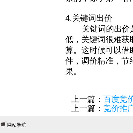
4.关键词出价
关键词的出价是
低，关键词很难获
算。这时候可以借
件，调价精准，节
果。
上一篇：
百度竞
上一篇：
竞价推
网站导航