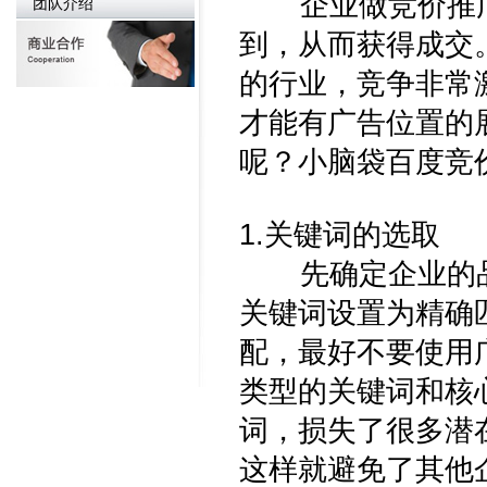
企业做竞价推广
团队介绍
到，从而获得成交
的行业，竞争非常
才能有广告位置的
呢？小脑袋百度竞
1.关键词的选取
先确定企业的品
关键词设置为精确
配，最好不要使用
类型的关键词和核
词，损失了很多潜
这样就避免了其他