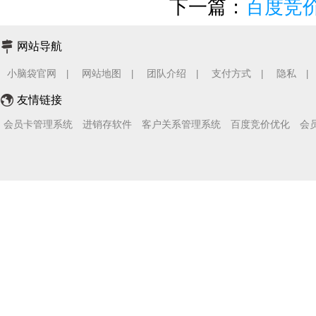
下一篇：
百度竞
网站导航
小脑袋官网
网站地图
团队介绍
支付方式
隐私
|
|
|
|
|
友情链接
会员卡管理系统
进销存软件
客户关系管理系统
百度竞价优化
会