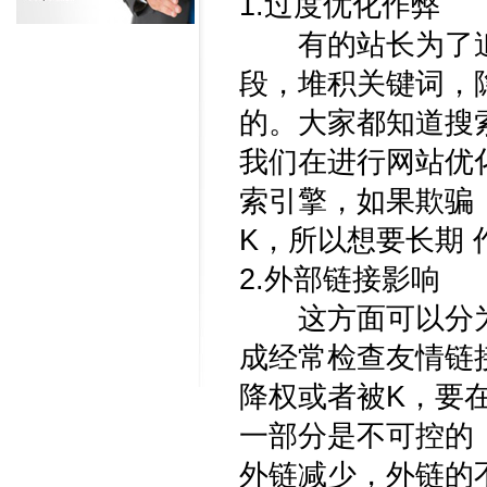
1.过度优化作弊
有的站长为了追
段，堆积关键词，
的。大家都知道搜
我们在进行网站优
索引擎，如果欺骗
K，所以想要长期
2.外部链接影响
这方面可以分为
成经常检查友情链
降权或者被K，要
一部分是不可控的
外链减少，外链的