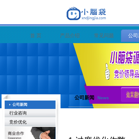
首 页
产品介绍
常见问题
公司
公司新闻
News
公司新闻
行业咨询
竞价优化