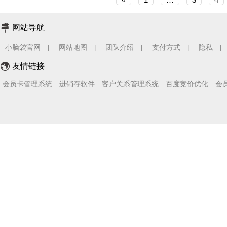
网站导航
小脑袋官网
网站地图
团队介绍
支付方式
隐私
|
|
|
|
|
友情链接
会员卡管理系统
进销存软件
客户关系管理系统
百度竞价优化
会