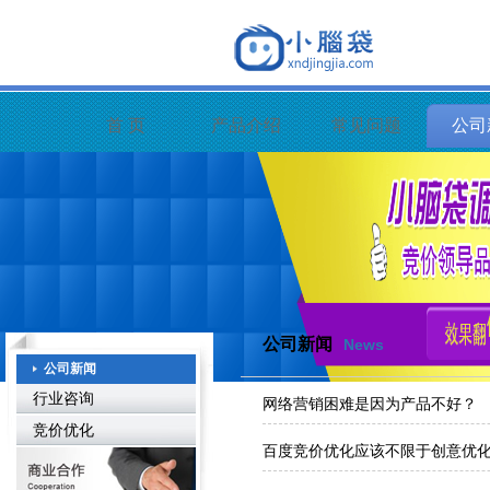
首 页
产品介绍
常见问题
公司
公司新闻
News
公司新闻
行业咨询
网络营销困难是因为产品不好？
竞价优化
百度竞价优化应该不限于创意优