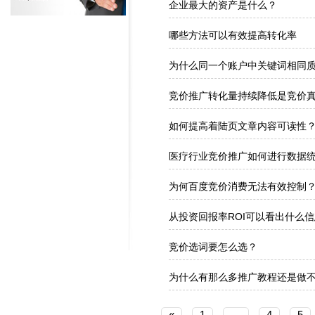
企业最大的资产是什么？
哪些方法可以有效提高转化率
为什么同一个账户中关键词相同
竞价推广转化量持续降低是竞价
如何提高着陆页文章内容可读性
医疗行业竞价推广如何进行数据
为何百度竞价消费无法有效控制
从投资回报率ROI可以看出什么
竞价选词要怎么选？
为什么有那么多推广教程还是做
«
1
…
4
5