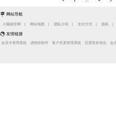
网站导航
小脑袋官网
网站地图
团队介绍
支付方式
隐私
|
|
|
|
|
友情链接
会员卡管理系统
进销存软件
客户关系管理系统
百度竞价优化
会